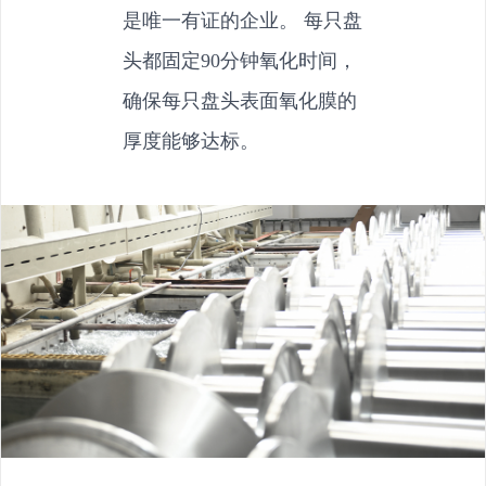
是唯一有证的企业。 每只盘
头都固定90分钟氧化时间，
确保每只盘头表面氧化膜的
厚度能够达标。