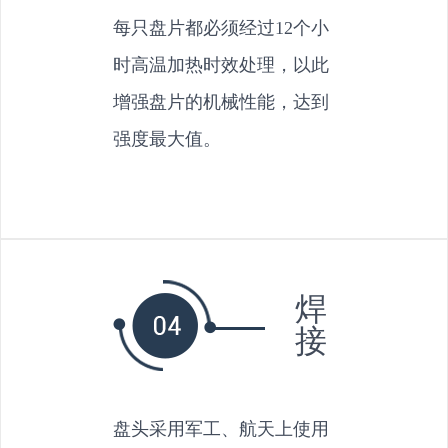
每只盘片都必须经过12个小
时高温加热时效处理，以此
增强盘片的机械性能，达到
强度最大值。
焊
接
盘头采用军工、航天上使用