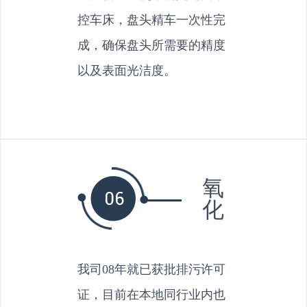
控车床，盘头精车一次性完
成，确保盘头所需要的精度
以及表面光洁度。
氧
化
我司08年就已获批排污许可
证，目前在本地同行业内也