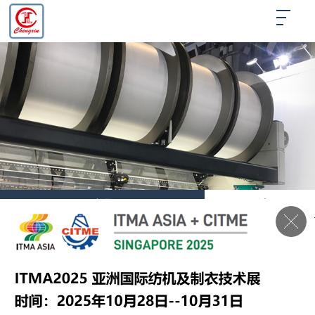
产品
列表
产品展示
支持定制服务