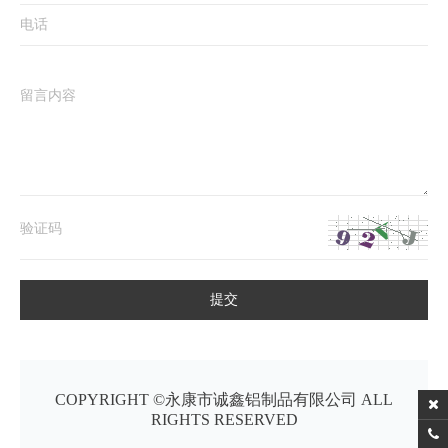
提交
COPYRIGHT ©永康市诚鑫铝制品有限公司 ALL
RIGHTS RESERVED