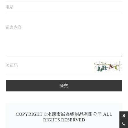
提交
COPYRIGHT ©永康市诚鑫铝制品有限公司 ALL
RIGHTS RESERVED