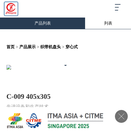
产品列表
列表
首页
>
产品展示
>
织带机盘头
>
穿心式
C-009 405x305
先进设备和生产技术