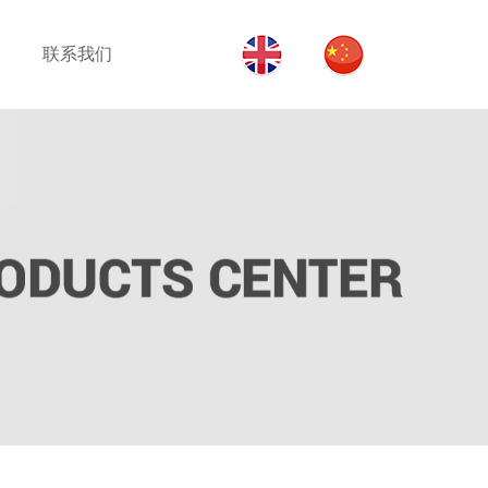
联系我们
经轴