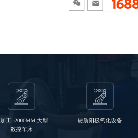
加工φ2000MM 大型
硬质阳极氧化设备
数控车床