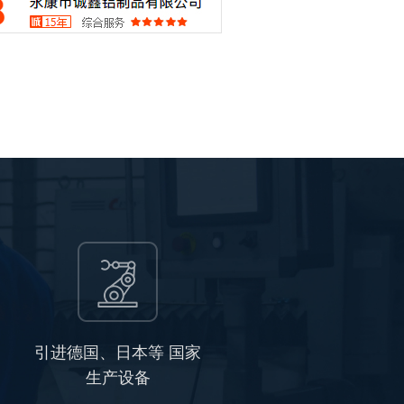
引进德国、日本等 国家
生产设备